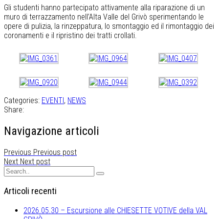
Gli studenti hanno partecipato attivamente alla riparazione di un
muro di terrazzamento nell’Alta Valle del Grivò sperimentando le
opere di pulizia, la rinzeppatura, lo smontaggio ed il rimontaggio dei
coronamenti e il ripristino dei tratti crollati.
Categories:
EVENTI
,
NEWS
Share:
Navigazione articoli
Previous
Previous post
Next
Next post
Articoli recenti
2026.05.30 – Escursione alle CHIESETTE VOTIVE della VAL