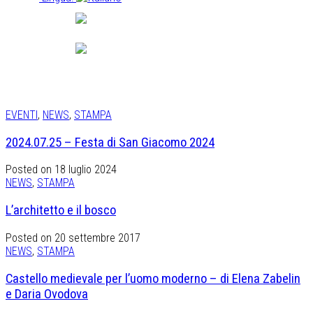
Italiano
English
EVENTI
,
NEWS
,
STAMPA
2024.07.25 – Festa di San Giacomo 2024
Posted on 18 luglio 2024
NEWS
,
STAMPA
L’architetto e il bosco
Posted on 20 settembre 2017
NEWS
,
STAMPA
Castello medievale per l’uomo moderno – di Elena Zabelin
e Daria Ovodova