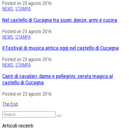
Posted on 23 agosto 2016
NEWS
,
STAMPA
Nel castello di Cucagna tra suoni, danze, armi e cucina
Posted on 23 agosto 2016
NEWS
,
STAMPA
Il Festival di musica antica oggi nel castello di Cucagna
Posted on 23 agosto 2016
NEWS
,
STAMPA
Canti di cavalieri, dame e pellegrini: serata magica al
castello di Cucagna
Posted on 23 agosto 2016
The End
Articoli recenti