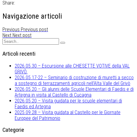
Share:
Navigazione articoli
Previous
Previous post
Next
Next post
Articoli recenti
2026.05.30 – Escursione alle CHIESETTE VOTIVE della VAL
GRIVÒ.
2026.05.17-22 – Seminario di costruzione di muretti a secco
a sostegno di terrazzamenti agricoli nell’Alta Valle del Grivò
2026.05.20 – Gli alunni delle Scuole Elementari di Faedis e di
Artegna in visita al Castello di Cucagna
2026.05.20 – Visita guidata per le scuole elementari di
Faedis ed Artegna
2025.09.28 – Visita guidata al Castello per le Giornate
Europee del Patrimonio
Categorie