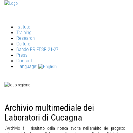
Istitute
Training
Research
Culture
Bando PR FESR 21-27
Press
Contact
Language:
Archivio multimediale dei
Laboratori di Cucagna
L’Archivio è il risultato della ricerca svolta nell’ambito del progetto I